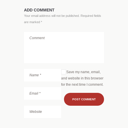
ADD COMMENT
Your email address will not be published. Required fields
are marked *
Save my name, email,
and website in this browser
for the next time I comment.